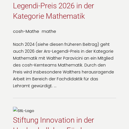
Legendi-Preis 2026 in der
Kategorie Mathematik
cosh-Mathe
mathe
Nach 2024 (siehe diesen früheren Beitrag) geht
auch 2026 der Ars-Legendi-Preis in der Kategorie
Mathematik mit Walther Paravicini an ein Mitglied
des cosh-Kernteams Mathematik. Durch den
Preis wird insbesondere Walthers herausragende
Arbeit im Bereich der Fachdidaktik für das
Lehramt gewürdigt. …
Stiftung Innovation in der