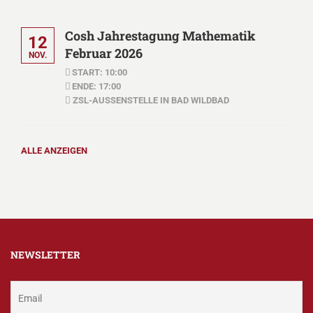
Cosh Jahrestagung Mathematik
12
Februar 2026
NOV.
START: 10:00
ENDE: 17:00
ZSL-AUSSENSTELLE IN BAD WILDBAD
ALLE ANZEIGEN
NEWSLETTER