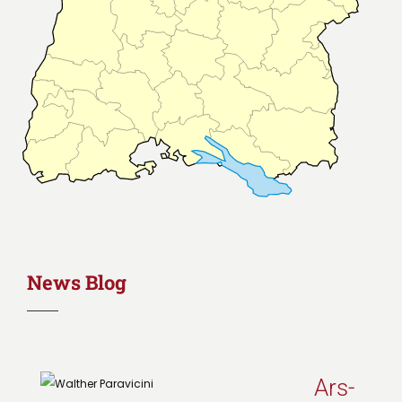
News Blog
Ars-